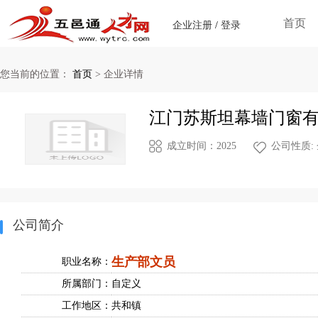
首页
企业注册
/
登录
您当前的位置：
首页
>
企业详情
江门苏斯坦幕墙门窗
成立时间：2025
公司性质:
公司简介
生产部文员
职业名称：
所属部门：
自定义
工作地区：
共和镇