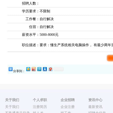
招聘人数：
学历要求：
不限制
工作餐：
自行解决
住宿：
自行解决
薪资水平：
5000-8000元
职位描述：
要求：懂生产系统相关电脑操作， 有最少两年
分享到：
关于我们
个人求职
企业招聘
资讯中心
关于我们
注册简历
企业注册
最新资讯