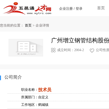
首页
企业注册
/
登录
您当前的位置：
首页
>
企业详情
广州增立钢管结构股
成立时间：2004-2
公司性质
公司简介
技术员
职业名称：
所属部门：
自定义
工作地区：
鹤城镇