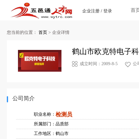
首
企业注册
/
登录
您当前的位置：
首页
>
企业详情
鹤山市欧克特电子科
成立时间：2009-8-5
公
公司简介
检测员
职业名称：
所属部门：
品质部
工作地区：
鹤山市