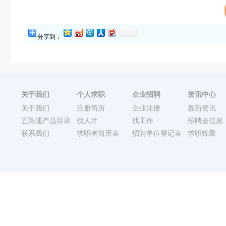
分享到：
关于我们
个人求职
企业招聘
资讯中心
关于我们
注册简历
企业注册
最新资讯
五邑通产品目录
找人才
找工作
招聘会信息
联系我们
求职者简历表
招聘单位登记表
求职锦囊