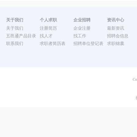
关于我们
个人求职
企业招聘
资讯中心
关于我们
注册简历
企业注册
最新资讯
五邑通产品目录
找人才
找工作
招聘会信息
联系我们
求职者简历表
招聘单位登记表
求职锦囊
Co