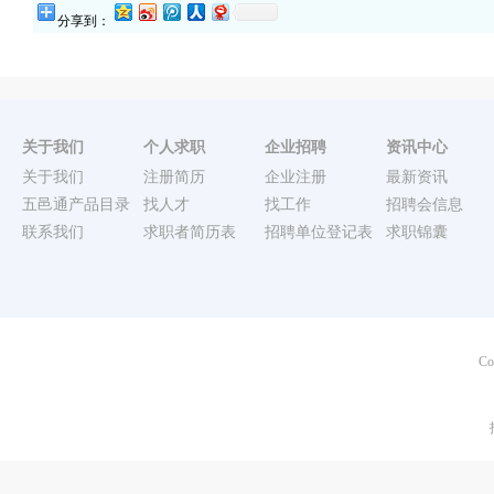
分享到：
关于我们
个人求职
企业招聘
资讯中心
关于我们
注册简历
企业注册
最新资讯
五邑通产品目录
找人才
找工作
招聘会信息
联系我们
求职者简历表
招聘单位登记表
求职锦囊
Co