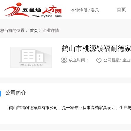
首页
企业注册
/
登录
您当前的位置：
首页
>
企业详情
鹤山市桃源镇福耐德
成立时间：
公司性质: 企业
公司简介
鹤山市福耐德家具有限公司，是一家专业从事高档家具设计、生产