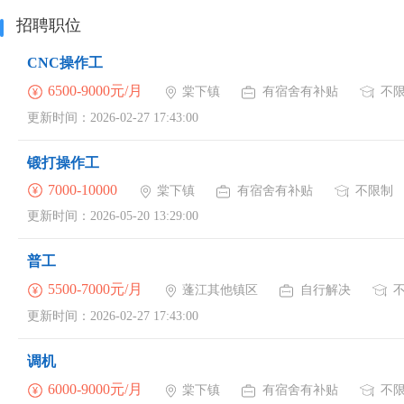
招聘职位
CNC操作工
6500-9000元/月
棠下镇
有宿舍有补贴
不
更新时间：2026-02-27 17:43:00
锻打操作工
7000-10000
棠下镇
有宿舍有补贴
不限制
更新时间：2026-05-20 13:29:00
普工
5500-7000元/月
蓬江其他镇区
自行解决
更新时间：2026-02-27 17:43:00
调机
6000-9000元/月
棠下镇
有宿舍有补贴
不