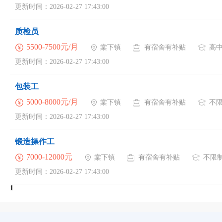
更新时间：2026-02-27 17:43:00
质检员
5500-7500元/月
棠下镇
有宿舍有补贴
高
更新时间：2026-02-27 17:43:00
包装工
5000-8000元/月
棠下镇
有宿舍有补贴
不
更新时间：2026-02-27 17:43:00
锻造操作工
7000-12000元
棠下镇
有宿舍有补贴
不限
更新时间：2026-02-27 17:43:00
1