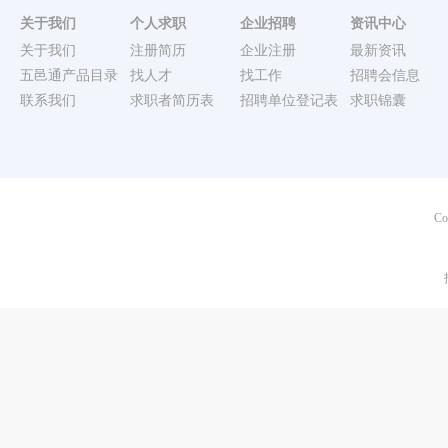
关于我们
个人求职
企业招聘
资讯中心
关于我们
注册简历
企业注册
最新资讯
五邑通产品目录
找人才
找工作
招聘会信息
联系我们
求职者简历表
招聘单位登记表
求职锦囊
Co