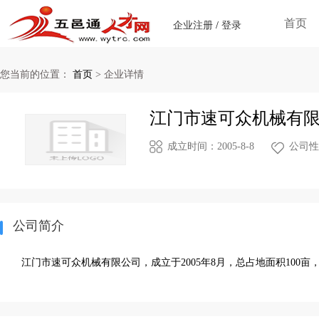
首页
企业注册
/
登录
您当前的位置：
首页
>
企业详情
江门市速可众机械有
成立时间：2005-8-8
公司性
公司简介
江门市速可众机械有限公司，成立于2005年8月，总占地面积10