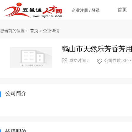
首页
企业注册
/
登录
您当前的位置：
首页
>
企业详情
鹤山市天然乐芳香芳
成立时间：
公司性质: 企业
公司简介
招聘职位