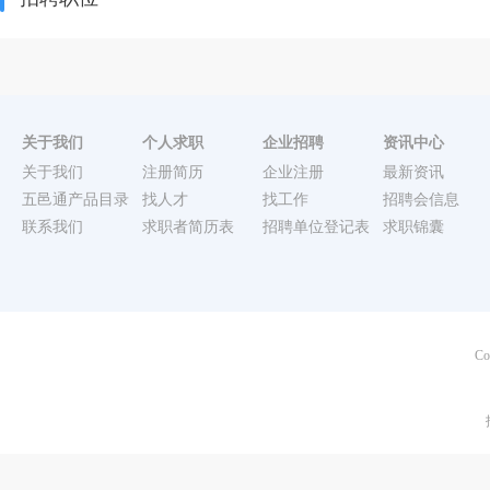
关于我们
个人求职
企业招聘
资讯中心
关于我们
注册简历
企业注册
最新资讯
五邑通产品目录
找人才
找工作
招聘会信息
联系我们
求职者简历表
招聘单位登记表
求职锦囊
Co