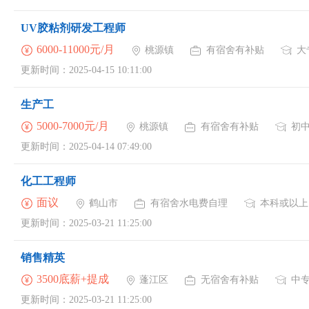
UV胶粘剂研发工程师
6000-11000元/月
桃源镇
有宿舍有补贴
大
更新时间：2025-04-15 10:11:00
生产工
5000-7000元/月
桃源镇
有宿舍有补贴
初
更新时间：2025-04-14 07:49:00
化工工程师
面议
鹤山市
有宿舍水电费自理
本科或以上
更新时间：2025-03-21 11:25:00
销售精英
3500底薪+提成
蓬江区
无宿舍有补贴
中
更新时间：2025-03-21 11:25:00