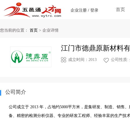
首页
企业注册
/
登录
您当前的位置：
首页
>
企业详情
江门市德鼎原新材料
成立时间：2013
公司性质:
公司简介
公司成立于 2013 年，占地约5000平方米，是集研发、制造、
备、精密的检测分析仪器、专业的研发工程师、经验丰富的生产