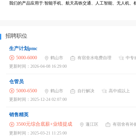
我们的产品应用于:智能手机、航天高铁交通、人工智能、无人机、机器
招聘职位
生产计划pmc
5000-6000
鹤山市
有宿舍水电费自理
中专
更新时间：2026-04-08 16:29:00
仓管员
5000-6500
鹤山市
自行解决
高中或以上
更新时间：2025-12-24 02:07:00
销售精英
3500元综合底薪+业绩提成
蓬江区
有宿舍有补
更新时间：2025-03-21 11:25:00