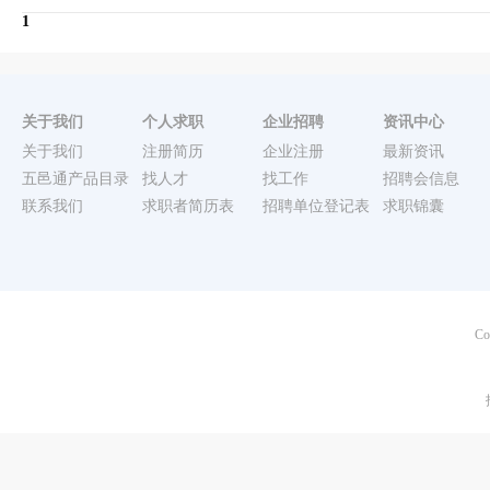
1
关于我们
个人求职
企业招聘
资讯中心
关于我们
注册简历
企业注册
最新资讯
五邑通产品目录
找人才
找工作
招聘会信息
联系我们
求职者简历表
招聘单位登记表
求职锦囊
Co